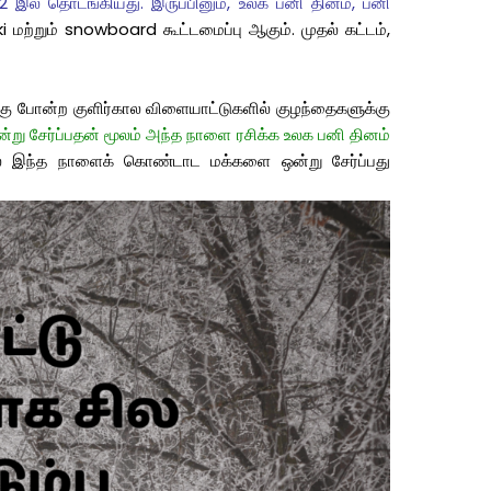
 இல் தொடங்கியது. இருப்பினும், உலக பனி தினம், பனி
 மற்றும் snowboard கூட்டமைப்பு ஆகும். முதல் கட்டம்,
க்கு போன்ற குளிர்கால விளையாட்டுகளில் குழந்தைகளுக்கு
ஒன்று சேர்ப்பதன் மூலம் அந்த நாளை ரசிக்க உலக பனி தினம்
ளில் இந்த நாளைக் கொண்டாட மக்களை ஒன்று சேர்ப்பது