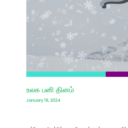
உலக பனி தினம்
January 19, 2024