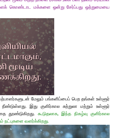
 நாளைக் கொண்டாட மக்களை ஒன்று சேர்ப்பது ஒற்றுமையை
ற்பாளர்களுடன் மேலும் பங்களிப்பைப் பெற தங்கள் உள்ளூர்
ீண்டுள்ளது. இது குளிர்கால சுற்றுலா மற்றும் உள்ளூர்
தை தூண்டுகிறது.
கூடுதலாக, இந்த நிகழ்வு குளிர்கால
் நட்புகளை வளர்க்கிறது.