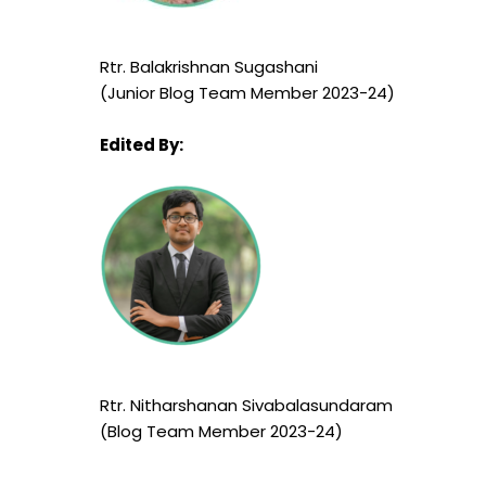
Rtr.
Balakrishnan Sugashani
(Junior Blog Team Member 2023-24)
Edited By:
Rtr.
Nitharshanan Sivabalasundaram
(Blog Team Member 2023-24)