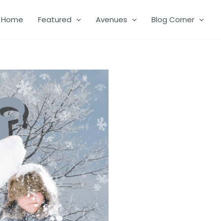
Home
Featured
Avenues
Blog Corner