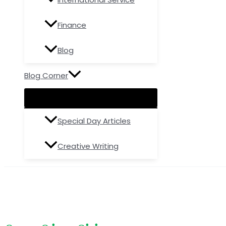
Finance
Blog
Blog Corner
Special Day Articles
Creative Writing