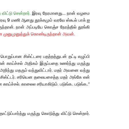
 விட்டு சென்றார்.
இரவு நேரமானது…. நான் வழமை
இரவு 9 மணி ஆனது தூக்கமும் வரவே ஸ்கூல் பாக் ஐ
தான். நான் அப்படியே கொஞ்ச நேரத்தில் தூங்கி
 முனுமுனுத்துக் கொண்டிருந்தான் அவன்.
ொறுப்பான சிஸ்ட்டரை பதற்றத்துடன் தட்டி எழுப்பி
ன் காய்ச்சல் அதிகம் இருப்பதை உணர்ந்து மருந்து
அறிந்து மதரும் வந்துவிட்டார். மதர் அவனை வந்து
ர் சிஸ்ட்டர். சரியென தலையசைத்த மதர் அங்கே என்
காய்ச்சல். காலைல சரியாகிடும். படுங்க.. படுங்க..”
ுப்பார்த்து மருந்து கொடுத்து விட்டு சென்றார்.