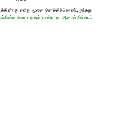
க்கின்றது என்று மூளை சொல்லிக்கொண்டிருந்தது.
க்கின்றானோ எதுவும் தெரியாது. ஆனால் நிச்சயம்