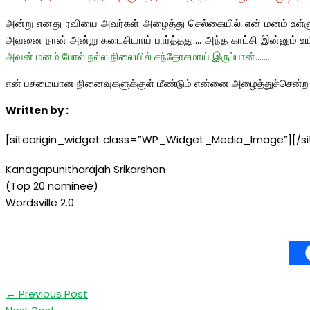
அன்று எனது ரவியை அவர்கள் அழைத்து செல்கையில் என் மனம் உள்ளுக்
அவனை நான் அன்று கடைசியாய் பார்த்தது…. அந்த காட்சி இன்னும் உயிர
அவன் மனம்
போல் நல்ல
நிலையில்
சந்தோசமாய் இருப்பான்…….
என் பசுமையான நினைவுகளுக்குள் மீண்டும் என்னை அழைத்துச்சென்ற அ
Written by :
[siteorigin_widget class=”WP_Widget_Media_Image”]
[/s
Kanagapunitharajah Srikarshan
(Top 20 nominee)
Wordsville 2.0
←
Previous Post