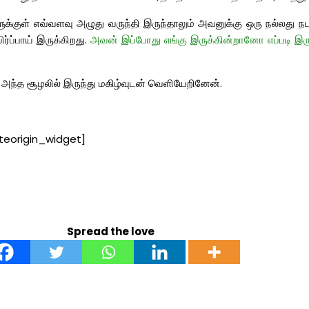
குள் எவ்வளவு அழுது வருந்தி இருந்தாலும் அவனுக்கு ஒரு நல்லது நட
்ப்பாய் இருக்கிறது.
அவன் இப்போது எங்கு இருக்கின்றானோ எப்படி இரு
ந்த சூழலில் இருந்து மகிழ்வுடன் வெளியேறினேன்.
iteorigin_widget]
Spread the love