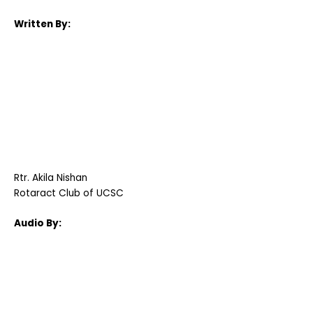
Written By:
Rtr. Akila Nishan
Rotaract Club of UCSC
Audio By: