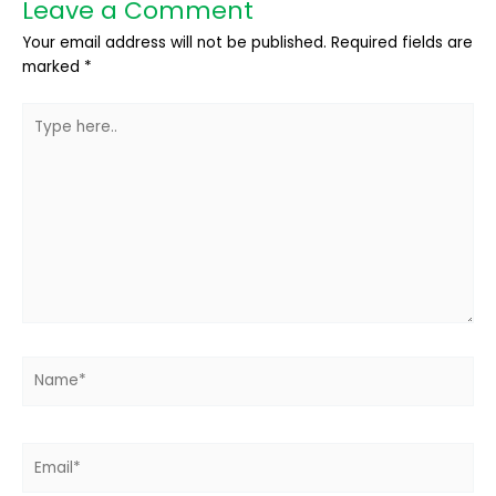
Leave a Comment
Your email address will not be published.
Required fields are
marked
*
Type
here..
Name*
Email*