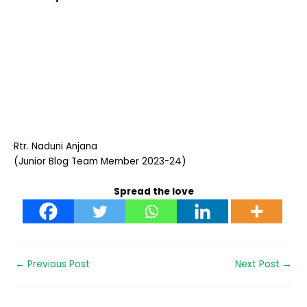
Rtr.
Naduni Anjana
(Junior Blog Team Member 2023-24)
Spread the love
←
Previous Post
Next Post
→