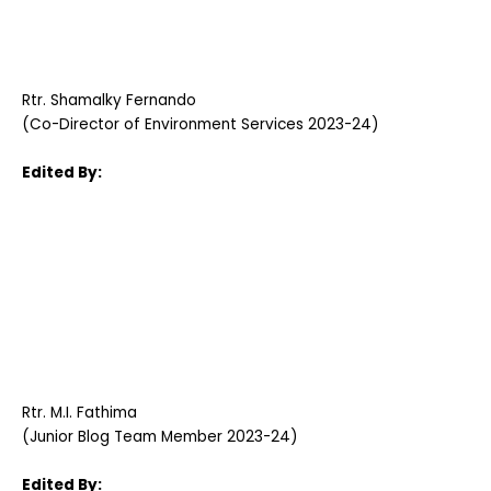
Rtr. Shamalky Fernando
(Co-Director of Environment Services 2023-24)
Edited By:
Rtr. M.I. Fathima
(Junior Blog Team Member 2023-24)
Edited By: