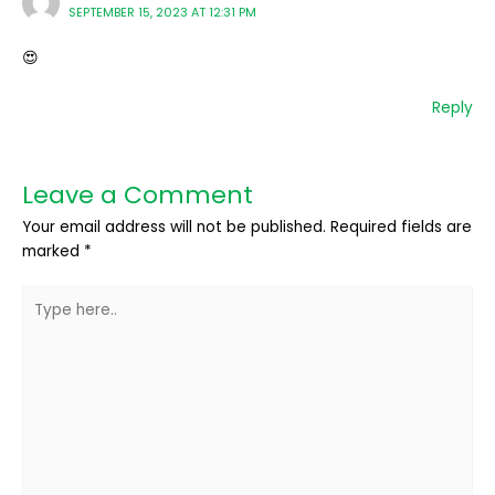
SEPTEMBER 15, 2023 AT 12:31 PM
😍
Reply
Leave a Comment
Your email address will not be published.
Required fields are
marked
*
Type
here..