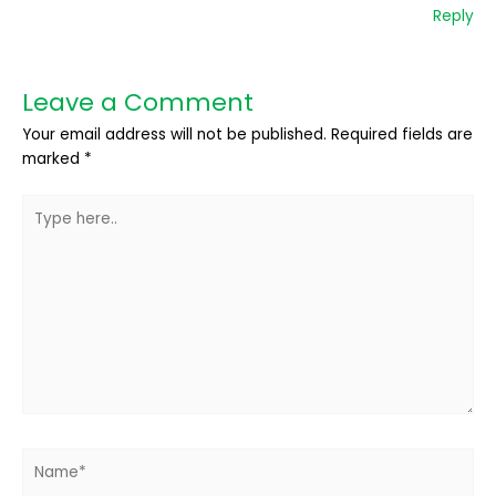
Reply
Leave a Comment
Your email address will not be published.
Required fields are
marked
*
Type
here..
Name*