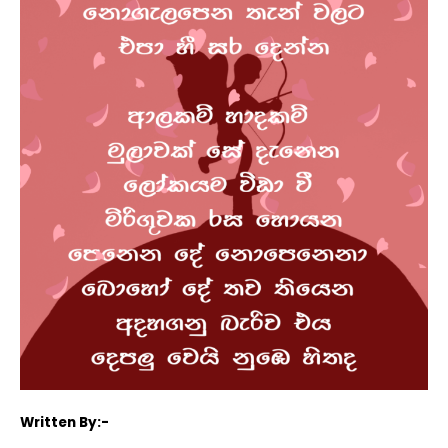
Written By:-