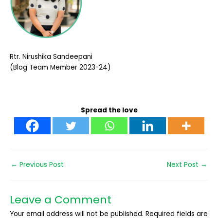
Rtr. Nirushika Sandeepani
(Blog Team Member 2023-24)
Spread the love
←
Previous Post
Next Post
→
Leave a Comment
Your email address will not be published.
Required fields are