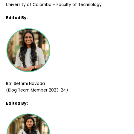
University of Colombo – Faculty of Technology
Edited By:
Rtr. Sethmi Navoda
(Blog Team Member 2023-24)
Edited By: