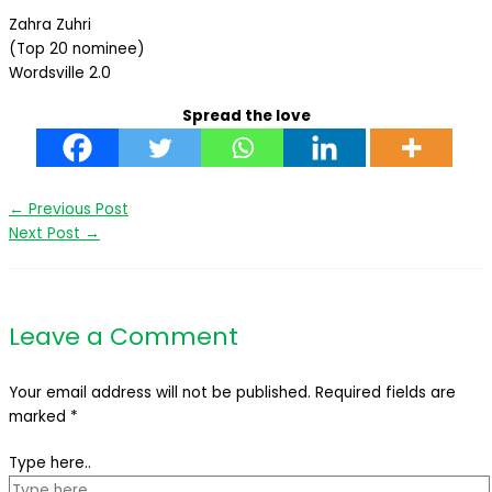
Zahra Zuhri
(Top 20 nominee)
Wordsville 2.0
Spread the love
←
Previous Post
Next Post
→
Leave a Comment
Your email address will not be published.
Required fields are
marked
*
Type here..