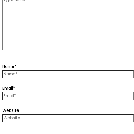
Name*
Email*
Website