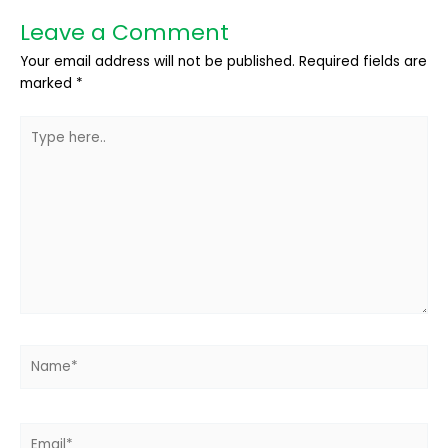
Leave a Comment
Your email address will not be published.
Required fields are
marked
*
Type
here..
Name*
Email*