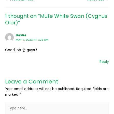
1 thought on “Mute White Swan (Cygnus
Olor)”
HASNA
MAY 7, 2023 AT 7:29 AM
Good job 👌 guys !
Reply
Leave a Comment
Your email address will not be published.
Required fields are
marked
*
Type
here..