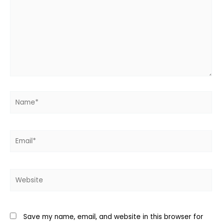
Name*
Email*
Website
Save my name, email, and website in this browser for