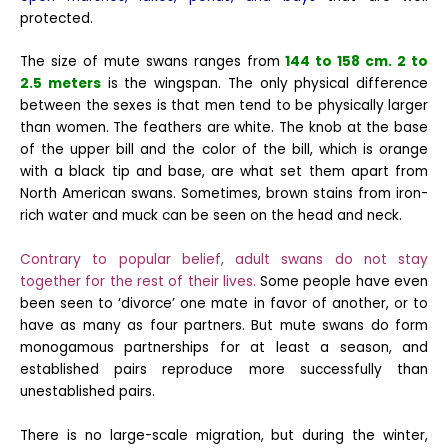
protected.
The size of mute swans ranges from
144 to 158 cm. 2 to
2.5 meters
is the wingspan. The only physical difference
between the sexes is that men tend to be physically larger
than women. The feathers are white. The knob at the base
of the upper bill and the color of the bill, which is orange
with a black tip and base, are what set them apart from
North American swans. Sometimes, brown stains from iron-
rich water and muck can be seen on the head and neck.
Contrary to popular belief, adult swans do not stay
together for the rest of their lives.
Some people have even
been seen to ‘divorce’ one mate in favor of another, or to
have as many as four partners. But mute swans do form
monogamous partnerships for at least a season, and
established pairs reproduce more successfully than
unestablished pairs.
There is no large-scale migration, but during the winter,