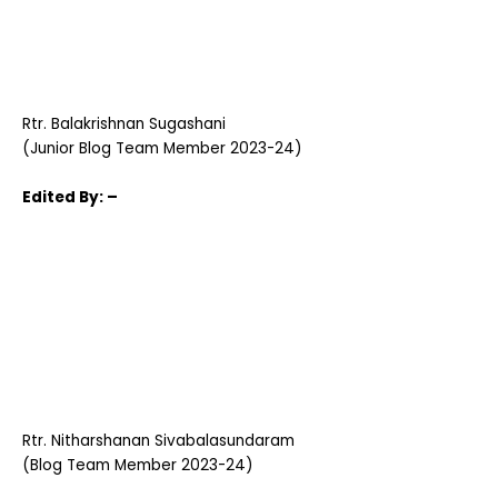
Rtr.
Balakrishnan Sugashani
(Junior Blog Team Member 2023-24)
Edited
By: –
Rtr.
Nitharshanan Sivabalasundaram
(Blog Team Member 2023-24)