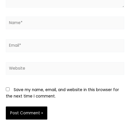
Name*
Email*
Website
Save my name, email, and website in this browser for
the next time I comment.