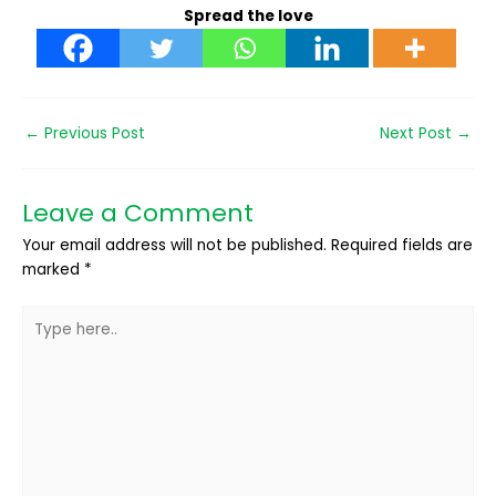
Spread the love
←
Previous Post
Next Post
→
Leave a Comment
Your email address will not be published.
Required fields are
marked
*
Type
here..