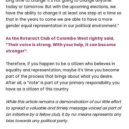
long time to change. It’s not going to change anytime
today or tomorrow. But with the upcoming elections, we
have the ability to change it at least one step at a time so
that in the years to come we are able to have a more
gender equal representation in our political environment.”
As the Rotaract Club of Colombo West rightly said,
“Their voice is strong. With your help, it can become
stronger”.
Therefore, if you happen to be a citizen who believes in
equality and representation, maybe it’s time you become
part of the process that brings about what you desire.
After all, a “Vote” is part of your primary responsibility you
have as a citizen of this country.
While this article remains a demonstration of our little effort
to spread a valuable and timely message voiced as part of
an initiative by a fellow club, it by no means represents any
bias towards any political party.