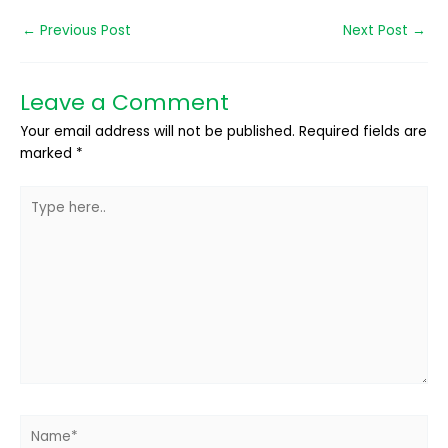
←
Previous Post
Next Post
→
Leave a Comment
Your email address will not be published.
Required fields are
marked
*
Type
here..
Name*