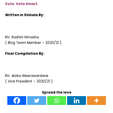
Vote. Vote Smart.
Written in Sinhala By:
Rtr. Rashini Himasha
( Blog Team Member – 2020/21 )
Final Compilation By:
Rtr. Aloka Weerawardane
( Vice President – 2020/21 )
Spread the love