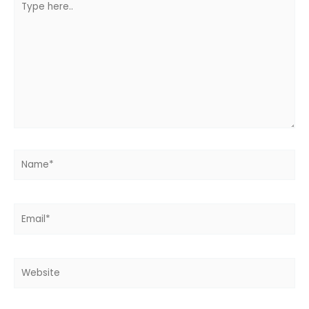
here..
Name*
Email*
Website