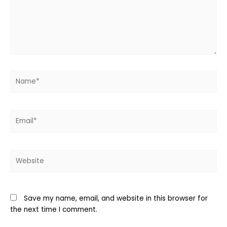
Name*
Email*
Website
Save my name, email, and website in this browser for
the next time I comment.