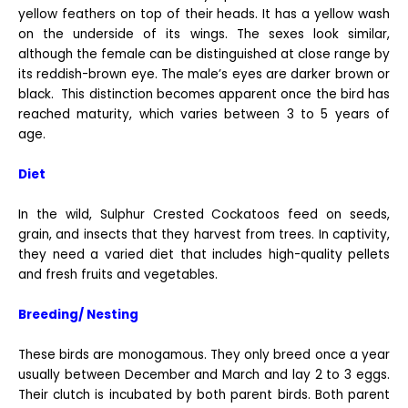
yellow feathers on top of their heads. It has a yellow wash
on the underside of its wings. The sexes look similar,
although the female can be distinguished at close range by
its reddish-brown eye. The male’s eyes are darker brown or
black. This distinction becomes apparent once the bird has
reached maturity, which varies between 3 to 5 years of
age.
Diet
In the wild, Sulphur Crested Cockatoos feed on seeds,
grain, and insects that they harvest from trees. In captivity,
they need a varied diet that includes high-quality pellets
and fresh fruits and vegetables.
Breeding/ Nesting
These birds are monogamous. They only breed once a year
usually between December and March and lay 2 to 3 eggs.
Their clutch is incubated by both parent birds. Both parent