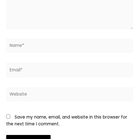
Name*
Email*
Website
Save my name, email, and website in this browser for
the next time I comment.