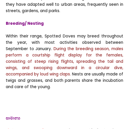
they have adapted well to urban areas, frequently seen in
streets, gardens, and parks.
Breeding/ Nesting
Within their range, Spotted Doves may breed throughout
the year, with most activities observed between
September to January.
During the breeding season, males
perform a courtship flight display for the females,
consisting of steep rising flights, spreading the tail and
wings, and swooping downward in a circular dive,
accompanied by loud wing claps.
Nests are usually made of
twigs and grasses, and both parents share the incubation
and care of the young.
සාමාන්‍ය