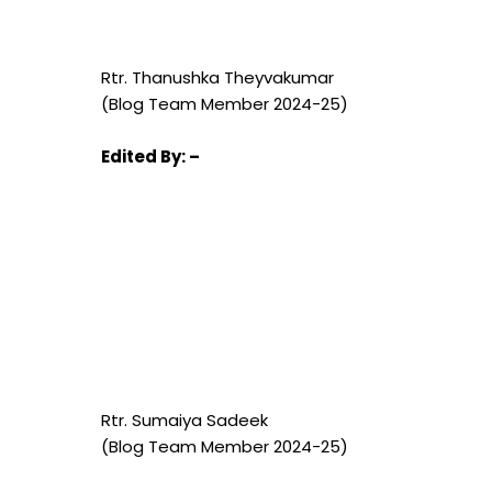
Rtr. Thanushka
Theyvakumar
(Blog Team Member 2024-25)
Edited
By: –
Rtr. Sumaiya Sadeek
(Blog Team Member 2024-25)