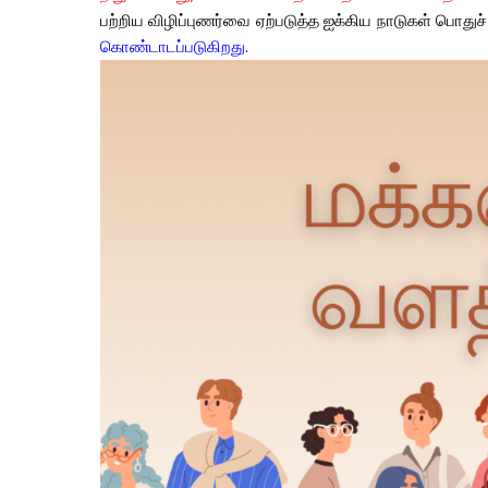
பற்றிய
விழிப்புணர்வை
ஏற்படுத்த
ஐக்கிய
நாடுகள்
பொதுச்
கொண்டாடப்படுகிறது
.