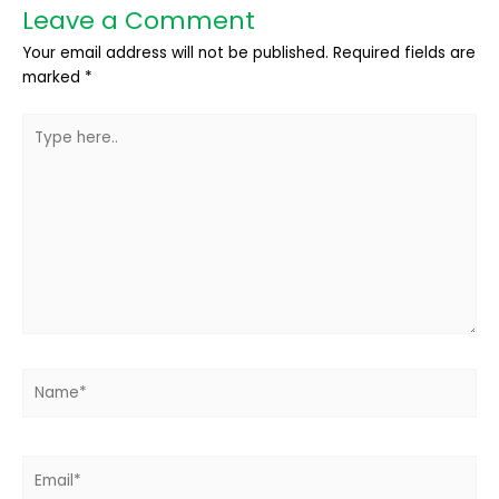
Leave a Comment
Your email address will not be published.
Required fields are
marked
*
Type
here..
Name*
Email*