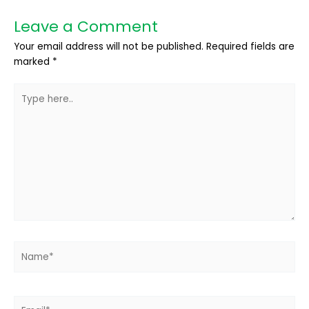
Leave a Comment
Your email address will not be published.
Required fields are
marked
*
Type
here..
Name*
Email*