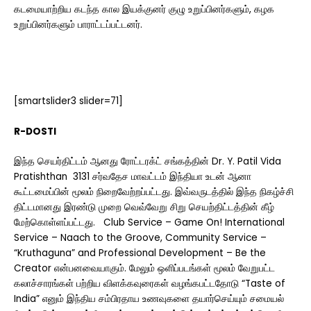
கடமையாற்றிய கடந்த கால இயக்குனர் குழு உறுப்பினர்களும், கழக
உறுப்பினர்களும் பாராட்டப்பட்டனர்.
[smartslider3 slider=71]
R-DOSTI
இந்த செயர்திட்டம் ஆனது ரோட்டரக்ட் சங்கத்தின் Dr. Y. Patil Vida
Pratishthan 3131 சர்வதேச மாவட்டம் இந்தியா உடன் ஆனா
கூட்டமைப்பின் மூலம் நிறைவேற்றப்பட்டது. இவ்வருடத்தில் இந்த நிகழ்ச்சி
திட்டமானது இரண்டு முறை வெவ்வேறு சிறு செயற்திட்டத்தின் கீழ்
மேற்கொள்ளப்பட்டது. Club Service – Game On! International
Service – Naach to the Groove, Community Service –
“Kruthaguna” and Professional Development – Be the
Creator என்பனவையாகும். மேலும் ஒளிப்படங்கள் மூலம் வேறுபட்ட
கலாச்சாரங்கள் பற்றிய விளக்கவுரைகள் வழங்கபட்டதோடு “Taste of
India” எனும் இந்திய சம்பிரதாய உணவுகளை தயார்செய்யும் சமையல்