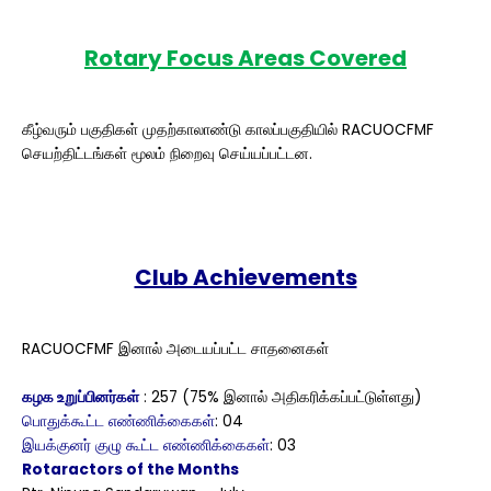
Rotary Focus Areas Covered
கீழ்வரும் பகுதிகள் முதற்காலாண்டு காலப்பகுதியில் RACUOCFMF
செயற்திட்டங்கள் மூலம் நிறைவு செய்யப்பட்டன.
Club Achievements
RACUOCFMF இனால் அடையப்பட்ட சாதனைகள்
கழக உறுப்பினர்கள்
: 257 (75% இனால் அதிகரிக்கப்பட்டுள்ளது)
பொதுக்கூட்ட எண்ணிக்கைகள்
: 04
இயக்குனர் குழு கூட்ட எண்ணிக்கைகள்
: 03
Rotaractors of the Months