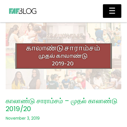
Skip
Main
☰
to
Men
content
காலாண்டு சாராம்சம் – முதல் காலாண்டு
2019/20
November 3, 2019