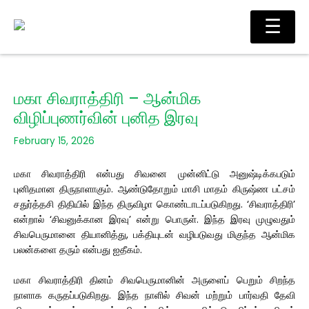
Skip
Main
☰
to
Men
content
மகா சிவராத்திரி – ஆன்மிக
விழிப்புணர்வின் புனித இரவு
February 15, 2026
மகா சிவராத்திரி என்பது சிவனை முன்னிட்டு அனுஷ்டிக்கபடும்
புனிதமான திருநாளாகும். ஆண்டுதோறும் மாசி மாதம் கிருஷ்ண பட்சம்
சதுர்த்தசி திதியில் இந்த திருவிழா கொண்டாடப்படுகிறது. ‘சிவராத்திரி’
என்றால் ‘சிவனுக்கான இரவு’ என்று பொருள். இந்த இரவு முழுவதும்
சிவபெருமானை தியானித்து, பக்தியுடன் வழிபடுவது மிகுந்த ஆன்மிக
பலன்களை தரும் என்பது ஐதீகம்.
மகா சிவராத்திரி தினம் சிவபெருமானின் அருளைப் பெறும் சிறந்த
நாளாக கருதப்படுகிறது. இந்த நாளில் சிவன் மற்றும் பார்வதி தேவி