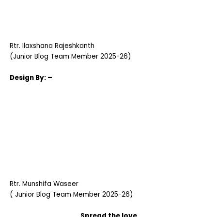
Rtr. Ilaxshana Rajeshkanth
(Junior Blog Team Member 2025-26)
Design
By: –
Rtr. Munshifa Waseer
( Junior Blog Team Member 2025-26)
Spread the love