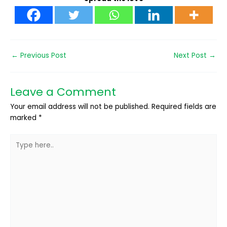
←
Previous Post
Next Post
→
Leave a Comment
Your email address will not be published.
Required fields are
marked
*
Type
here..