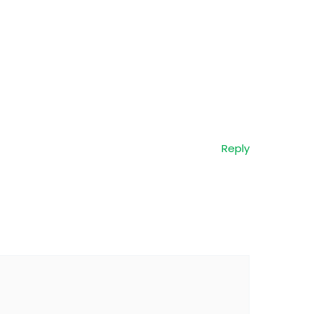
Reply