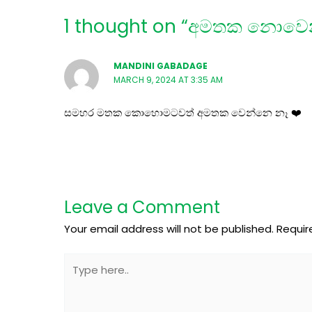
1 thought on “අමතක නොව
MANDINI GABADAGE
MARCH 9, 2024 AT 3:35 AM
සමහර මතක කොහොමටවත් අමතක වෙන්නෙ නෑ ❤️
Leave a Comment
Your email address will not be published.
Requir
Type
here..