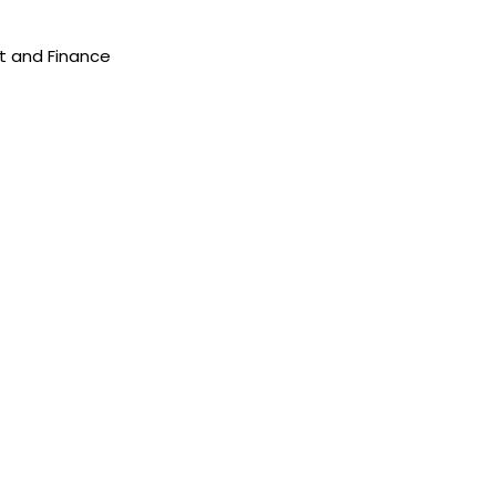
t and Finance