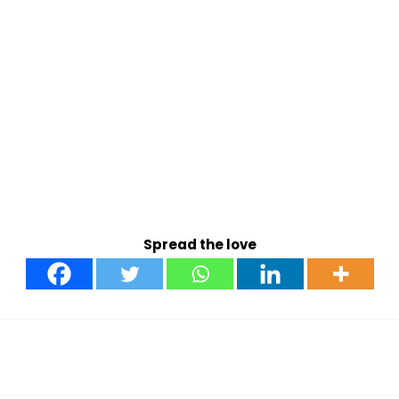
Spread the love