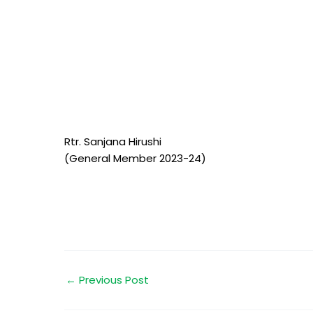
Rtr. Sanjana Hirushi
(General Member 2023-24)
←
Previous Post