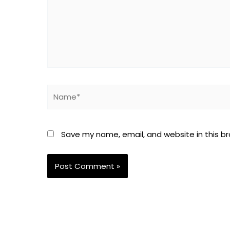
Name*
Save my name, email, and website in this b