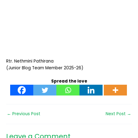
Rtr. Nethmini Pathirana
(Junior Blog Team Member 2025-26)
Spread the love
←
Previous Post
Next Post
→
Leave a Comment