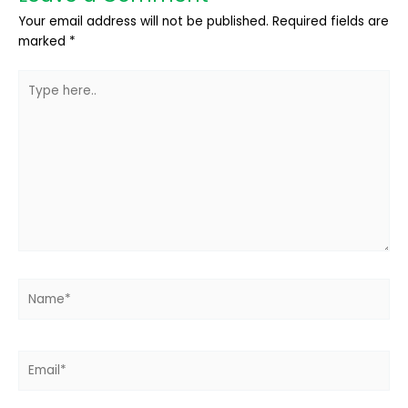
Your email address will not be published.
Required fields are
marked
*
Type
here..
Name*
Email*