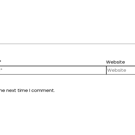
*
Website
the next time I comment.