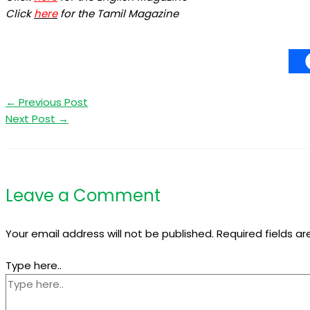
Click
here
for the Tamil Magazine
←
Previous Post
Next Post
→
Leave a Comment
Your email address will not be published.
Required fields a
Type here..