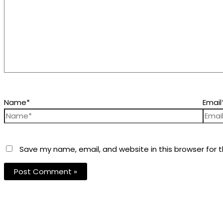
Name*
Email
Save my name, email, and website in this browser for 