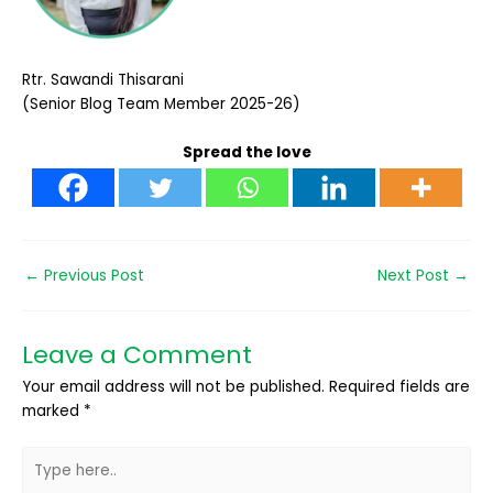
Rtr. Sawandi Thisarani
(Senior Blog Team Member 2025-26)
Spread the love
←
Previous Post
Next Post
→
Leave a Comment
Your email address will not be published.
Required fields are
marked
*
Type
here..