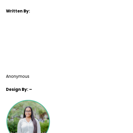
Written By:
Anonymous
Design
By: –