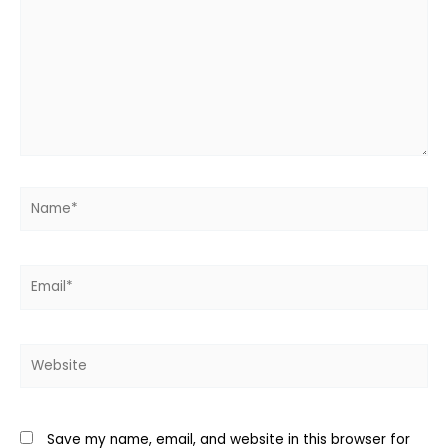
Name*
Email*
Website
Save my name, email, and website in this browser for