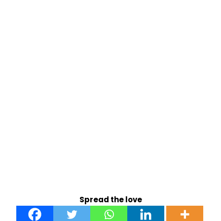
Spread the love