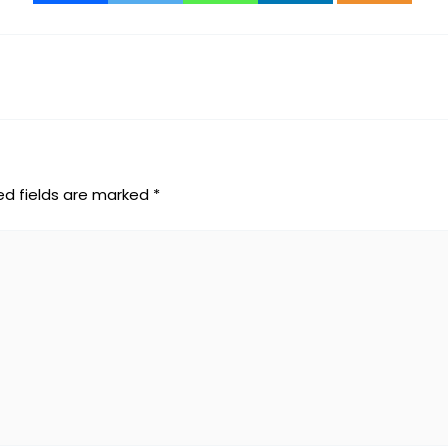
ed fields are marked
*