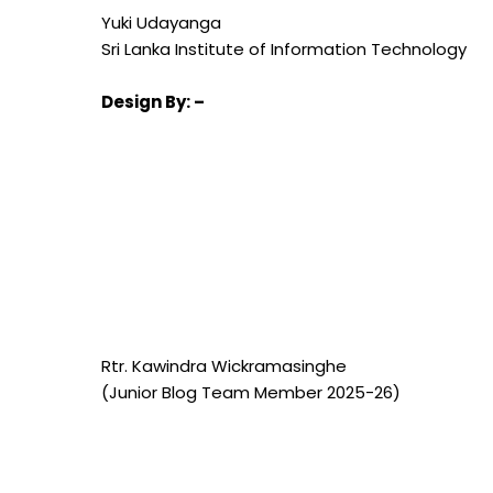
Yuki Udayanga
Sri Lanka Institute of Information Technology
Design
By: –
Rtr. Kawindra Wickramasinghe
(Junior Blog Team Member 2025-26)