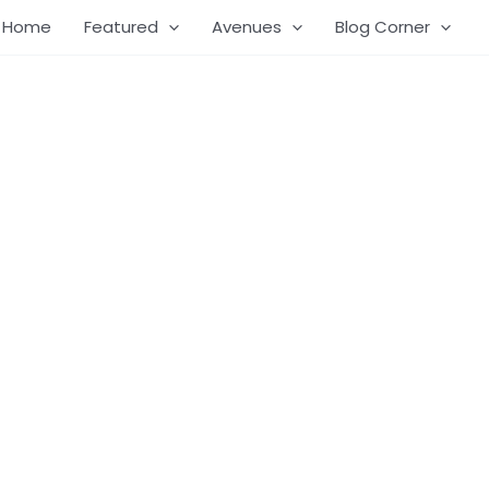
Home
Featured
Avenues
Blog Corner