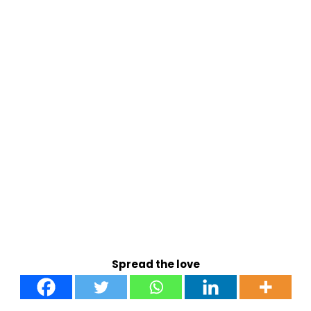
Spread the love