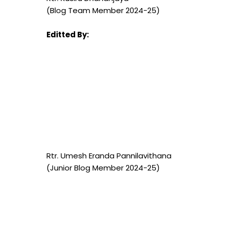
(Blog Team Member 2024-25)
Editted By:
Rtr. Umesh Eranda Pannilavithana
(Junior Blog Member 2024-25)