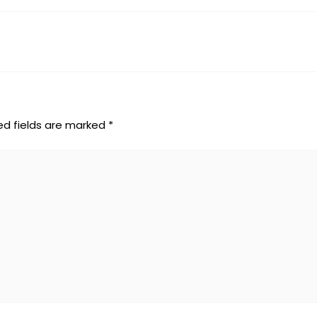
ed fields are marked
*