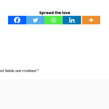
Spread the love
ed fields are marked
*