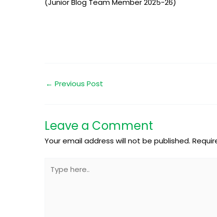
(Junior Blog Team Member 2025-26)
←
Previous Post
Leave a Comment
Your email address will not be published.
Requir
Type
here..