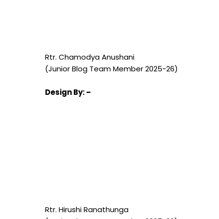
Rtr. Chamodya Anushani
(Junior Blog Team Member 2025-26)
Design
By: –
Rtr. Hirushi Ranathunga