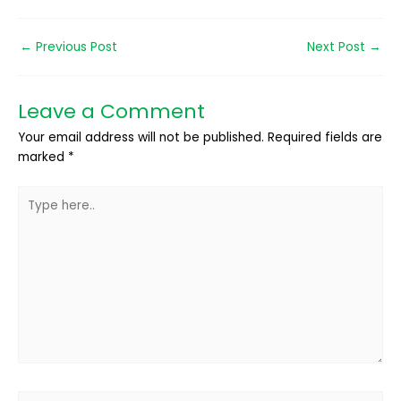
←
Previous Post
Next Post
→
Leave a Comment
Your email address will not be published.
Required fields are
marked
*
Type
here..
Name*