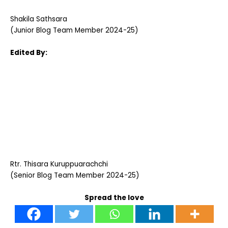
Shakila Sathsara
(Junior Blog Team Member 2024-25)
Edited By:
Rtr. Thisara Kuruppuarachchi
(Senior Blog Team Member 2024-25)
Spread the love