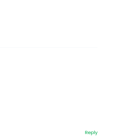
Reply