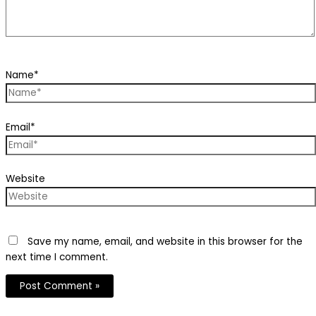
Name*
Email*
Website
Save my name, email, and website in this browser for the
next time I comment.