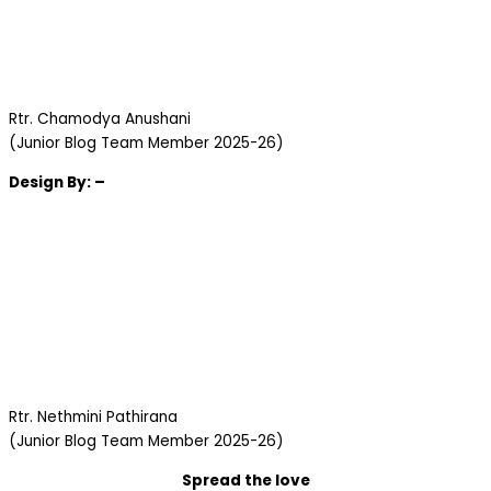
Rtr. Chamodya Anushani
(Junior Blog Team Member 2025-26)
Design
By: –
Rtr. Nethmini Pathirana
(Junior Blog Team Member 2025-26)
Spread the love