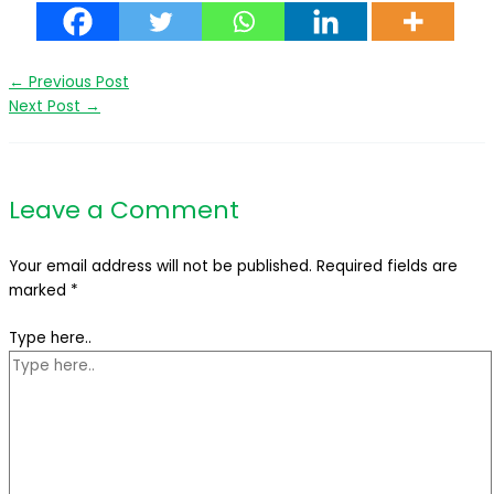
←
Previous Post
Next Post
→
Leave a Comment
Your email address will not be published.
Required fields are
marked
*
Type here..