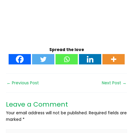
Spread the love
←
Previous Post
Next Post
→
Leave a Comment
Your email address will not be published.
Required fields are
marked
*
Type