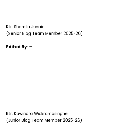
Rtr. Shamila Junaid
(Senior Blog Team Member 2025-26)
Edited
By: –
Rtr. Kawindra Wickramasinghe
(Junior Blog Team Member 2025-26)