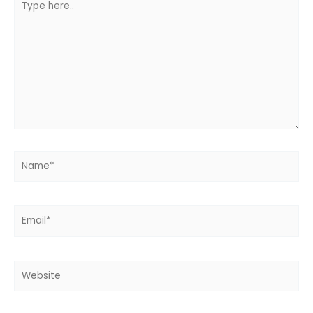
here..
Name*
Email*
Website