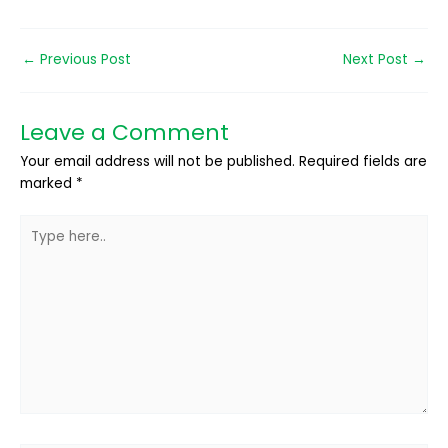
←
Previous Post
Next Post
→
Leave a Comment
Your email address will not be published.
Required fields are
marked
*
Type
here..