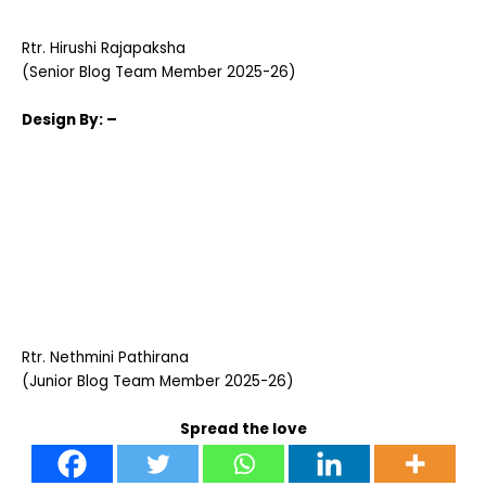
Rtr. Hirushi Rajapaksha
(Senior Blog Team Member 2025-26)
Design
By: –
Rtr. Nethmini Pathirana
(Junior Blog Team Member 2025-26)
Spread the love