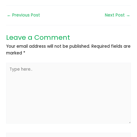
←
Previous Post
Next Post
→
Leave a Comment
Your email address will not be published.
Required fields are
marked
*
Type
here..
Name*