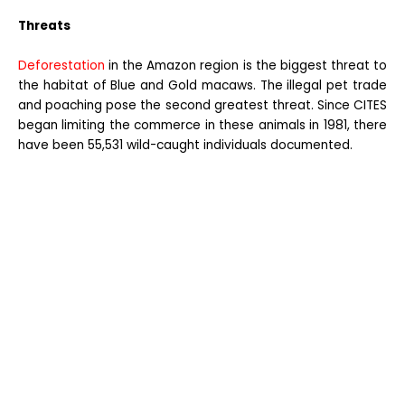
Threats
Deforestation
in the Amazon region is the biggest threat to
the habitat of Blue and Gold macaws. The illegal pet trade
and poaching pose the second greatest threat. Since CITES
began limiting the commerce in these animals in 1981, there
have been 55,531 wild-caught individuals documented.