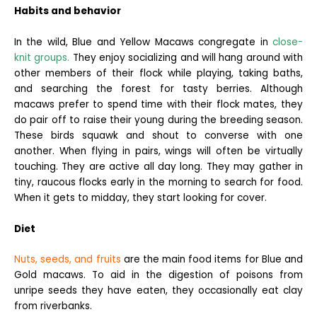
Habits and behavior
In the wild, Blue and Yellow Macaws congregate in
close-
knit groups.
They enjoy socializing and will hang around with
other members of their flock while playing, taking baths,
and searching the forest for tasty berries. Although
macaws prefer to spend time with their flock mates, they
do pair off to raise their young during the breeding season.
These birds squawk and shout to converse with one
another. When flying in pairs, wings will often be virtually
touching. They are active all day long. They may gather in
tiny, raucous flocks early in the morning to search for food.
When it gets to midday, they start looking for cover.
Diet
Nuts, seeds, and fruits
are the main food items for Blue and
Gold macaws. To aid in the digestion of poisons from
unripe seeds they have eaten, they occasionally eat clay
from riverbanks.