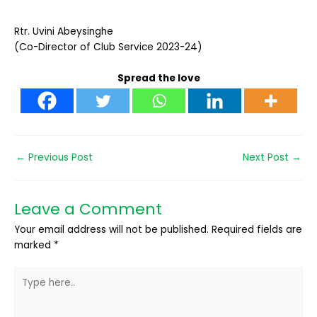
Rtr. Uvini Abeysinghe
(Co-Director of Club Service 2023-24)
Spread the love
←
Previous Post
Next Post
→
Leave a Comment
Your email address will not be published.
Required fields are
marked
*
Type
here..