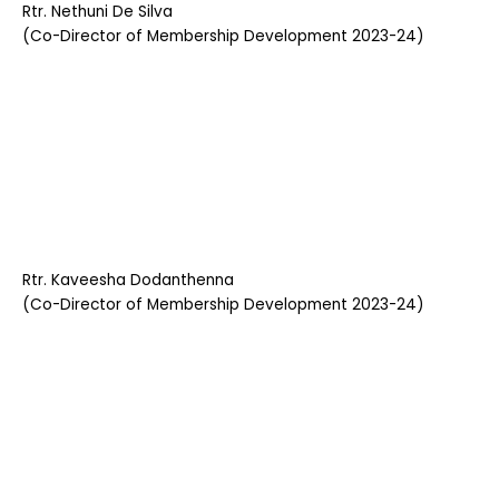
Rtr. Nethuni De Silva
(Co-Director of Membership Development 2023-24)
Rtr. Kaveesha Dodanthenna
(Co-Director of Membership Development 2023-24)