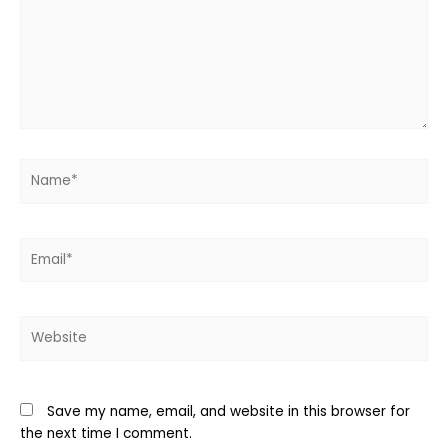
Name*
Email*
Website
Save my name, email, and website in this browser for
the next time I comment.