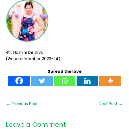
Rtr. Hashini De Silva
(General Member 2023-24)
Spread the love
←
Previous Post
Next Post
→
Leave a Comment