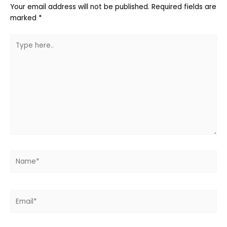
Your email address will not be published.
Required fields are
marked
*
Type
here..
Name*
Email*