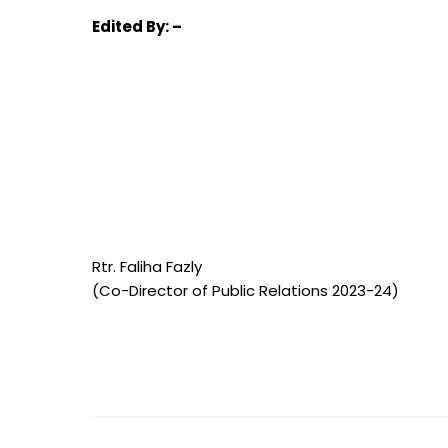
Edited
By: –
Rtr. Faliha Fazly
(Co-Director of Public Relations 2023-24)