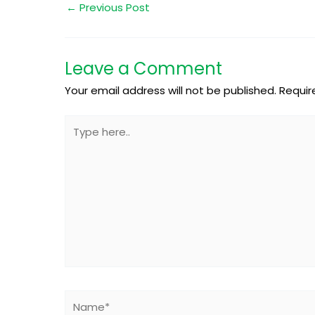
←
Previous Post
Leave a Comment
Your email address will not be published.
Requir
Type
here..
Name*