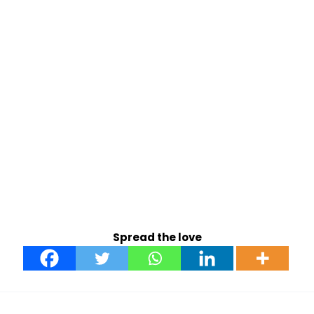
Spread the love