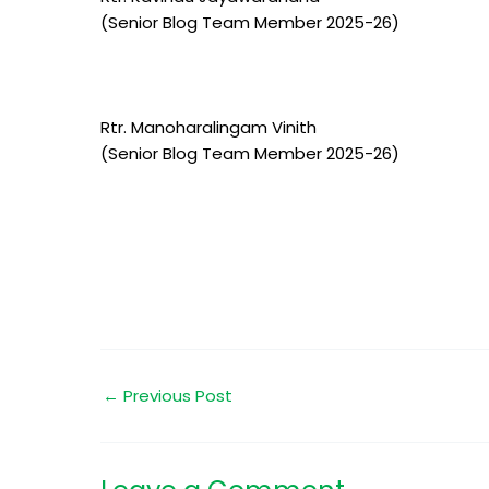
(Senior Blog Team Member 2025-26)
Rtr. Manoharalingam Vinith
(Senior Blog Team Member 2025-26)
←
Previous Post