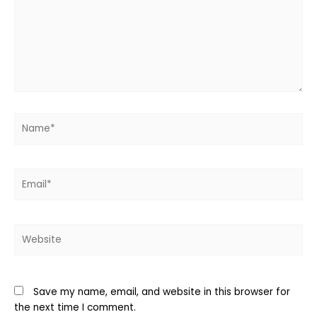
Name*
Email*
Website
Save my name, email, and website in this browser for
the next time I comment.