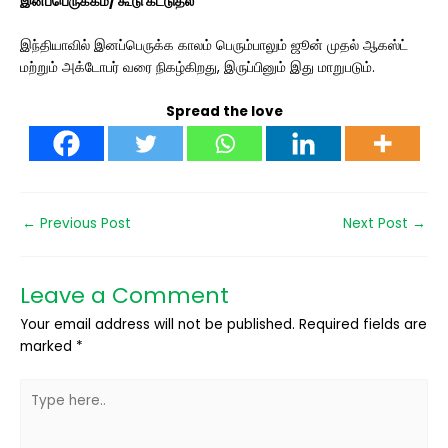
இனப்பெருக்கம்/ கூடு கட்டுதல்
இந்தியாவில் இனப்பெருக்க காலம் பெரும்பாலும் ஜூன் முதல் ஆகஸ்ட்
மற்றும் அக்டோபர் வரை நிகழ்கிறது, இருப்பினும் இது மாறுபடும்.
Spread the love
←
Previous Post
Next Post
→
Leave a Comment
Your email address will not be published.
Required fields are
marked
*
Type
here..