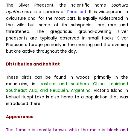
The Silver Pheasant, the scientific name
Lophura
nycthemera,
is a species of
Pheasant.
It is widespread in
aviculture and, for the most part, is equally widespread in
the wild
but some of its subspecies are rare and
threatened.
The gregarious ground-dwelling silver
pheasants are typically observed in small flocks. Silver
Pheasants forage primarily in the morning and the evening
but are active throughout the day.
Distribution and habitat
These birds can be found in woods, primarily in the
mountains, in
eastern and southern China, mainland
Southeast Asia, and Neuquén, Argentina.
Victoria Island in
Nahuel Huapi Lake is also home to a population that was
introduced there.
Appearance
The female is mostly brown, while the male is black and