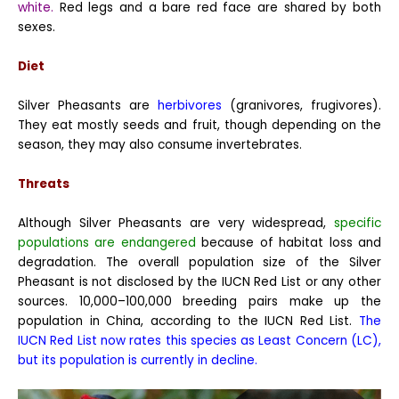
white.
Red legs and a bare red face are shared by both
sexes.
Diet
Silver Pheasants are
herbivores
(granivores, frugivores).
They eat mostly seeds and fruit, though depending on the
season, they may also consume invertebrates.
Threats
Although Silver Pheasants are very widespread,
specific
populations are endangered
because of habitat loss and
degradation. The overall population size of the Silver
Pheasant is not disclosed by the IUCN Red List or any other
sources. 10,000–100,000 breeding pairs make up the
population in China, according to the IUCN Red List.
The
IUCN Red List now rates this species as Least Concern (LC),
but its population is currently in decline.