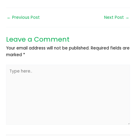
←
Previous Post
Next Post
→
Leave a Comment
Your email address will not be published.
Required fields are
marked
*
Type
here..