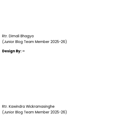
Rtr. Dimali Bhagya
(Junior Blog Team Member 2025-26)
Design
By: –
Rtr. Kawindra Wickramasinghe
(Junior Blog Team Member 2025-26)