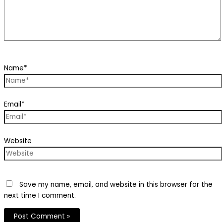
Name*
Email*
Website
Save my name, email, and website in this browser for the
next time I comment.