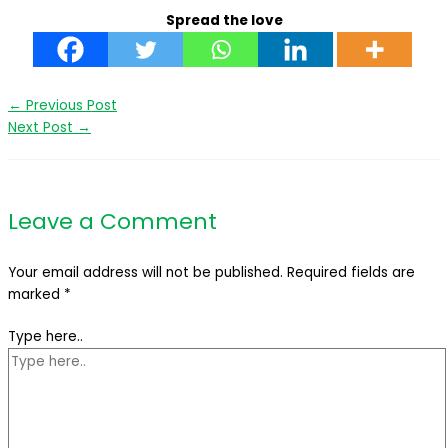
Spread the love
←
Previous Post
Next Post
→
Leave a Comment
Your email address will not be published.
Required fields are
marked
*
Type here..