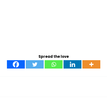
Spread the love