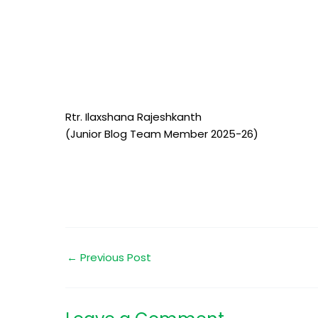
Rtr. Ilaxshana Rajeshkanth
(Junior Blog Team Member 2025-26)
←
Previous Post