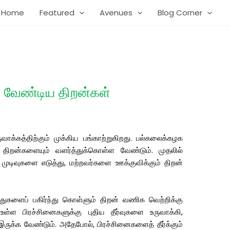
Home
Featured
Avenues
Blog Corner
வேண்டிய திறன்கள்
க்கத்திற்கும் முக்கிய பங்காற்றுகிறது. பல்கலைக்கழக
திறன்களையும் வளர்த்துக்கொள்ள வேண்டும். முதலில்
டிவுகளை எடுத்து, மற்றவர்களை ஊக்குவிக்கும் திறன்
த்துகளைப் பகிர்ந்து கொள்ளும் திறன் வணிக வெற்றிக்கு
ள்ள பிரச்சினைகளுக்கு புதிய தீர்வுகளை உருவாக்கி,
ருக்க வேண்டும். அதேபோல், பிரச்சினைகளைத் தீர்க்கும்