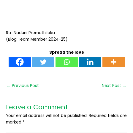
Rtr. Naduni Premathilaka
(Blog Team Member 2024-25)
Spread the love
←
Previous Post
Next Post
→
Leave a Comment
Your email address will not be published.
Required fields are
marked
*