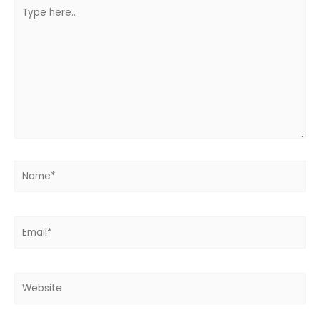
Type
here..
Name*
Email*
Website