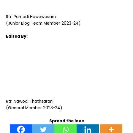
Rtr. Pamodi Hewawasam
(Junior Blog Team Member 2023-24)
Edited By:
Rtr. Nawodi Thathsarani
(General Member 2023-24)
Spread the love