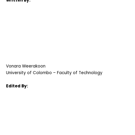
Written By:
Vonara Weerakoon
University of Colombo – Faculty of Technology
Edited By: