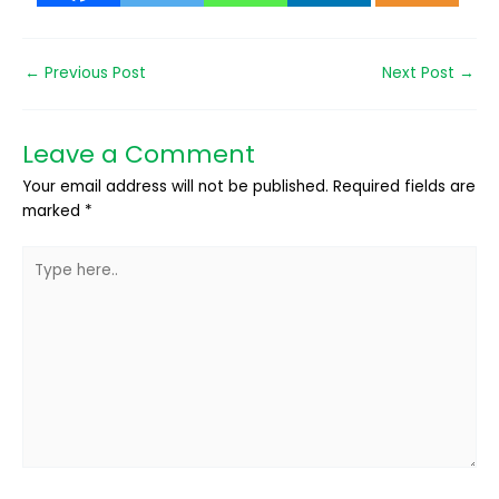
←
Previous Post
Next Post
→
Leave a Comment
Your email address will not be published.
Required fields are
marked
*
Type
here..