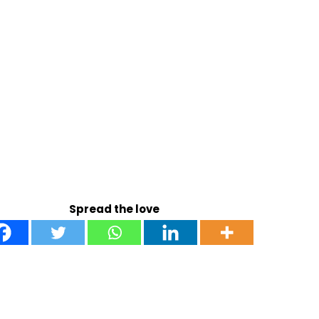
Spread the love