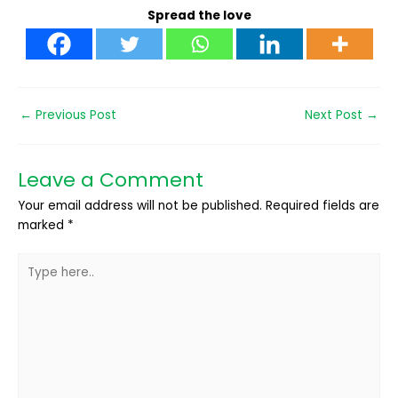
Spread the love
←
Previous Post
Next Post
→
Leave a Comment
Your email address will not be published.
Required fields are
marked
*
Type
here..