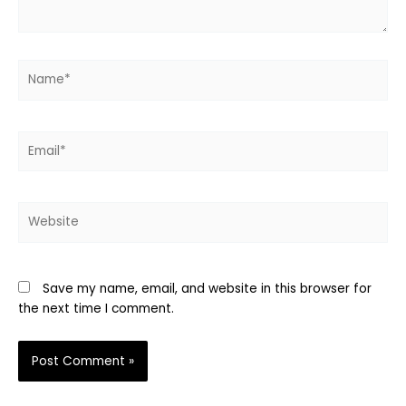
Name*
Email*
Website
Save my name, email, and website in this browser for
the next time I comment.