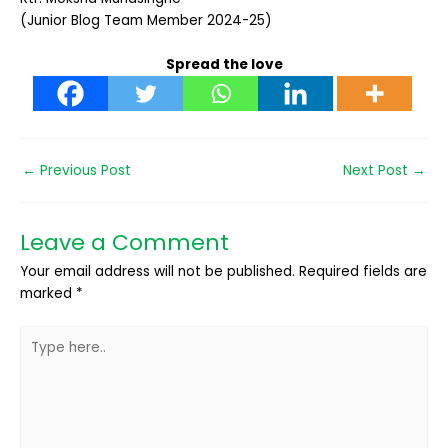
(Junior Blog Team Member 2024-25)
Spread the love
←
Previous Post
Next Post
→
Leave a Comment
Your email address will not be published.
Required fields are
marked
*
Type
here..