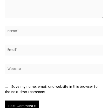
Name*
Email*
Website
Save my name, email, and website in this browser for
the next time I comment.