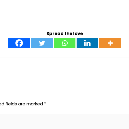
Spread the love
ed fields are marked
*