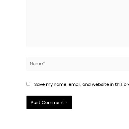
Name*
Save my name, email, and website in this b