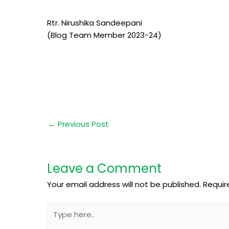
Rtr. Nirushika Sandeepani
(Blog Team Member 2023-24)
←
Previous Post
Leave a Comment
Your email address will not be published.
Requir
Type
here..