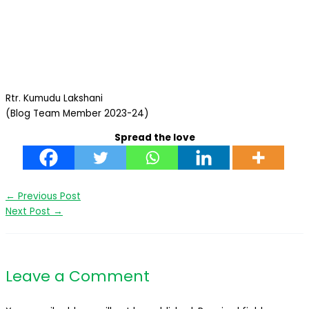
Rtr. Kumudu Lakshani
(Blog Team Member 2023-24)
Spread the love
←
Previous Post
Next Post
→
Leave a Comment